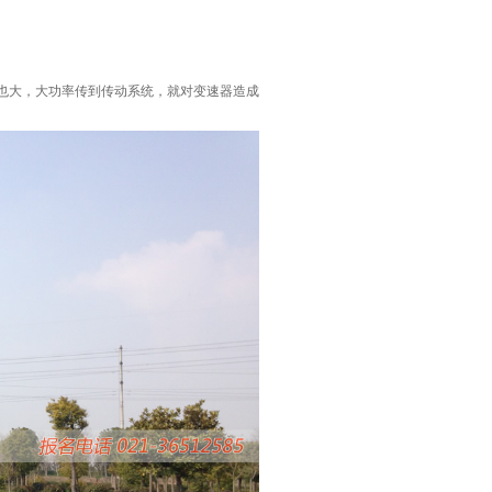
也大，大功率传到传动系统，就对变速器造成