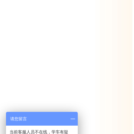
请您留言
当前客服人员不在线，学车有疑