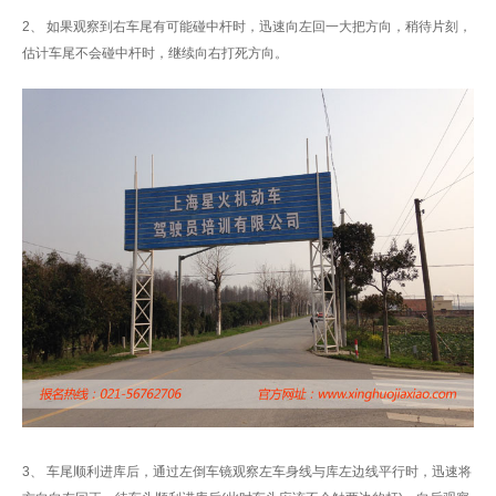
2、 如果观察到右车尾有可能碰中杆时，迅速向左回一大把方向，稍待片刻，
估计车尾不会碰中杆时，继续向右打死方向。
3、 车尾顺利进库后，通过左倒车镜观察左车身线与库左边线平行时，迅速将