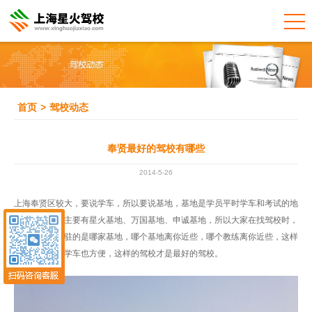
首页
>
驾校动态
奉贤最好的驾校有哪些
2014-5-26
上海奉贤区较大，要说学车，所以要说基地，基地是学员平时学车和考试的地
方，目前奉贤主要有星火基地、万国基地、申诚基地，所以大家在找驾校时，
先看下驾校入驻的是哪家基地，哪个基地离你近些，哪个教练离你近些，这样
接送你方便，学车也方便，这样的驾校才是最好的驾校。